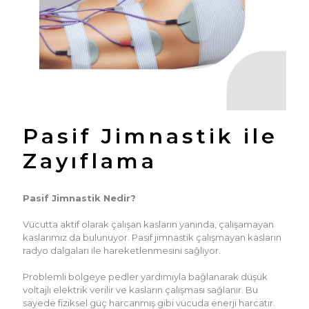
Pasif Jimnastik ile
Zayıflama
Pasif Jimnastik Nedir?
Vücutta aktif olarak çalışan kasların yanında, çalışamayan
kaslarımız da bulunuyor. Pasif jimnastik çalışmayan kasların
radyo dalgaları ile hareketlenmesini sağlıyor.
Problemli bölgeye pedler yardımıyla bağlanarak düşük
voltajlı elektrik verilir ve kasların çalışması sağlanır. Bu
sayede fiziksel güç harcanmış gibi vücuda enerji harcatır.