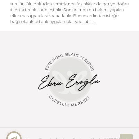
sürülür. Ölü dokudan temizlenen fazlalıklar da geriye doğru
itilerek tırnak sadeleştirilir. Son adımda da bakımı yapılan
eller masaj yapılarak rahatlatılır. Bunun ardından isteğe
bağlı olarak estetik uygulamalar yapılabilir.